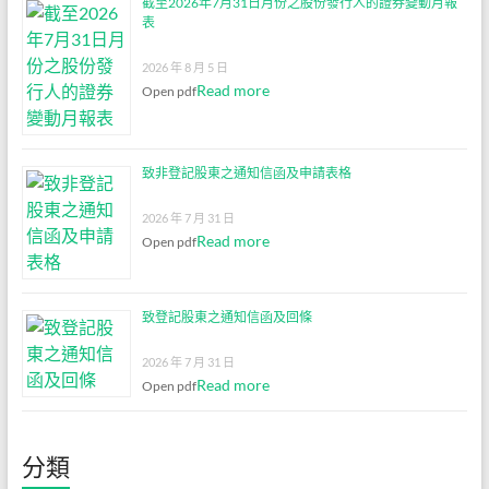
截至2026年7月31日月份之股份發行人的證券變動月報
表
2026 年 8 月 5 日
Read more
Open pdf
致非登記股東之通知信函及申請表格
2026 年 7 月 31 日
Read more
Open pdf
致登記股東之通知信函及回條
2026 年 7 月 31 日
Read more
Open pdf
分類