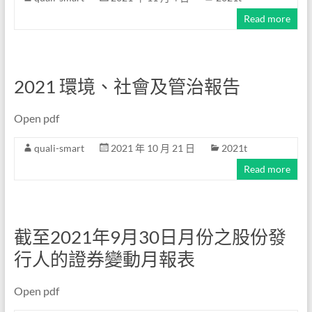
Read more
2021 環境、社會及管治報告
Open pdf
quali-smart
2021 年 10 月 21 日
2021t
Read more
截至2021年9月30日月份之股份發
行人的證券變動月報表
Open pdf