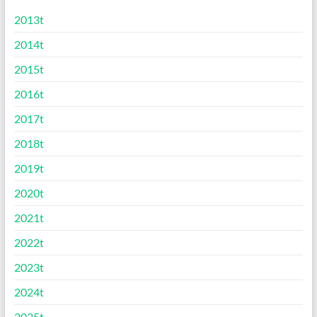
2013t
2014t
2015t
2016t
2017t
2018t
2019t
2020t
2021t
2022t
2023t
2024t
2025t