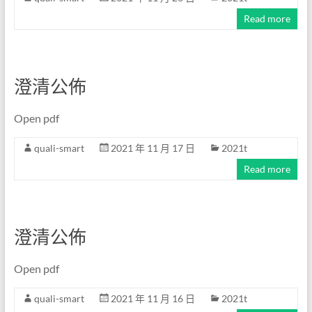
Read more
澄清公佈
Open pdf
quali-smart
2021 年 11 月 17 日
2021t
Read more
澄清公佈
Open pdf
quali-smart
2021 年 11 月 16 日
2021t