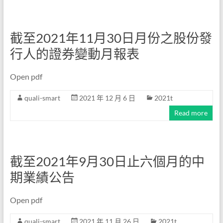
截至2021年11月30日月份之股份發
行人的證券變動月報表
Open pdf
quali-smart
2021 年 12 月 6 日
2021t
Read more
截至2021年9月30日止六個月的中
期業績公告
Open pdf
quali-smart
2021 年 11 月 26 日
2021t