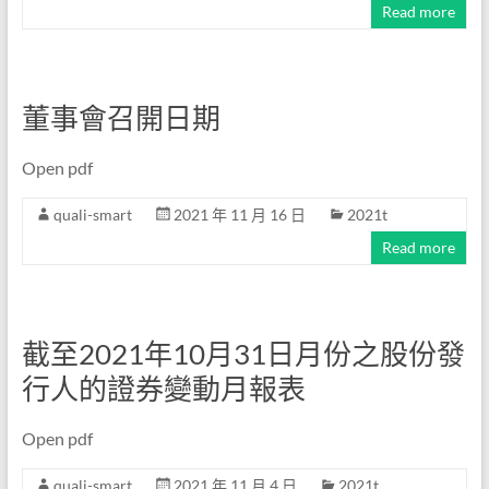
Read more
董事會召開日期
Open pdf
quali-smart
2021 年 11 月 16 日
2021t
Read more
截至2021年10月31日月份之股份發
行人的證券變動月報表
Open pdf
quali-smart
2021 年 11 月 4 日
2021t