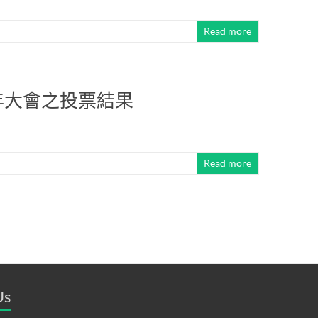
Read more
週年大會之投票結果
Read more
Us