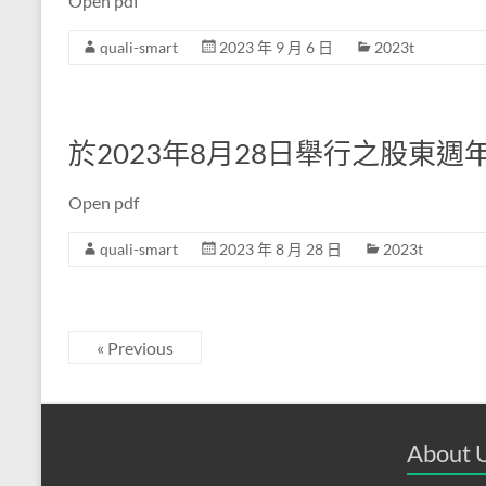
Open pdf
quali-smart
2023 年 9 月 6 日
2023t
於2023年8月28日舉行之股東
Open pdf
quali-smart
2023 年 8 月 28 日
2023t
« Previous
About 