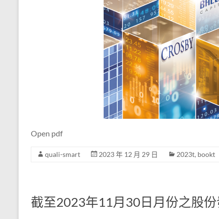
Open pdf
quali-smart
2023 年 12 月 29 日
2023t
,
bookt
截至2023年11月30日月份之