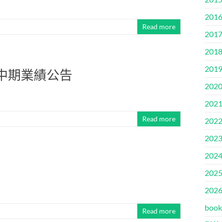
2016
Read more
2017
2018
2019
的中期業績公告
2020
2021
Read more
2022
2023
2024
2025
2026
book
Read more