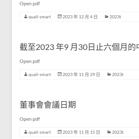
Open pdf
quali-smart
2023 年 12 月 4 日
2023t
截至2023 年9 月30日止六個月
Open pdf
quali-smart
2023 年 11 月 29 日
2023t
董事會會議日期
Open pdf
quali-smart
2023 年 11 月 15 日
2023t