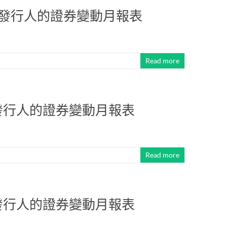
股份發行人的證券變動月報表
Read more
份發行人的證券變動月報表
Read more
份發行人的證券變動月報表