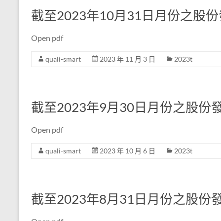
截至2023年10月31日月份之
Open pdf
quali-smart
2023 年 11 月 3 日
2023t
截至2023年9月30日月份之股
Open pdf
quali-smart
2023 年 10 月 6 日
2023t
截至2023年8月31日月份之股