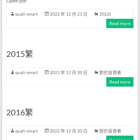
Open pdf
quali-smart
2022 年 12 月 21 日
2022t
Read more
2015繁
quali-smart
2022 年 12 月 20 日
對於投資者
Read more
2016繁
quali-smart
2022 年 12 月 20 日
對於投資者