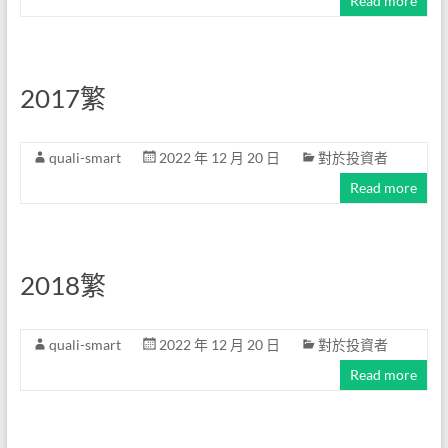
Read more
2017繁
quali-smart
2022 年 12 月 20 日
對於投資者
Read more
2018繁
quali-smart
2022 年 12 月 20 日
對於投資者
Read more