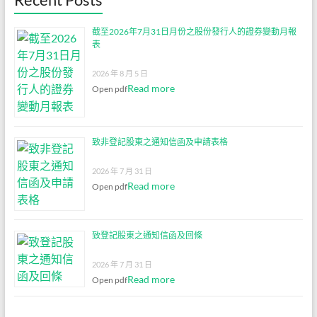
截至2026年7月31日月份之股份發行人的證券變動月報
表
2026 年 8 月 5 日
Read more
Open pdf
致非登記股東之通知信函及申請表格
2026 年 7 月 31 日
Read more
Open pdf
致登記股東之通知信函及回條
2026 年 7 月 31 日
Read more
Open pdf