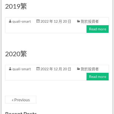
2019繁
quali-smart
2022 年 12 月 20 日
對於投資者
Read more
2020繁
quali-smart
2022 年 12 月 20 日
對於投資者
Read more
« Previous
Recent Posts