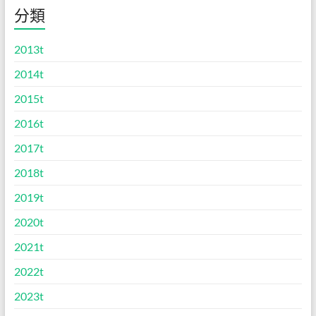
分類
2013t
2014t
2015t
2016t
2017t
2018t
2019t
2020t
2021t
2022t
2023t