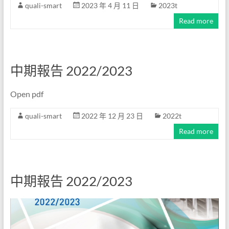
quali-smart
2023 年 4 月 11 日
2023t
Read more
中期報告 2022/2023
Open pdf
quali-smart
2022 年 12 月 23 日
2022t
Read more
中期報告 2022/2023