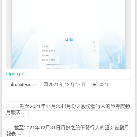
Open pdf
quali-smart
2021 年 12 月 17 日
2021t
←
截至2021年11月30日月份之股份發行人的證券變動
月報表
截至2021年12月31日月份之股份發行人的證券變動月
報表
→