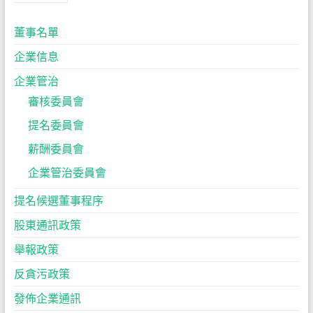
董事名單
企業信息
企業管治
審核委員會
提名委員會
薪酬委員會
企業管治委員會
提名候選董事程序
股東通訊政策
舉報政策
反貪污政策
發佈企業通訊