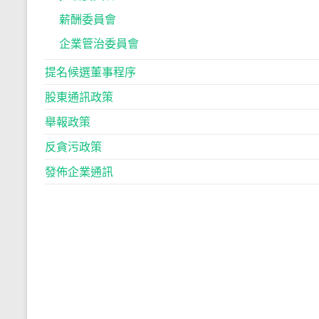
薪酬委員會
企業管治委員會
提名候選董事程序
股東通訊政策
舉報政策
反貪污政策
發佈企業通訊