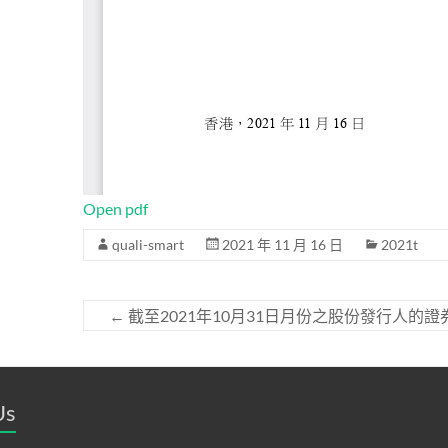
Open pdf
quali-smart
2021 年 11 月 16 日
2021t
←
截至2021年10月31日月份之股份發行人的
Us