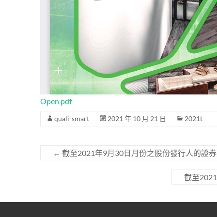
Open pdf
quali-smart
2021 年 10 月 21 日
2021t
←
截至2021年9月30日月份之股份發行人的證
截至20