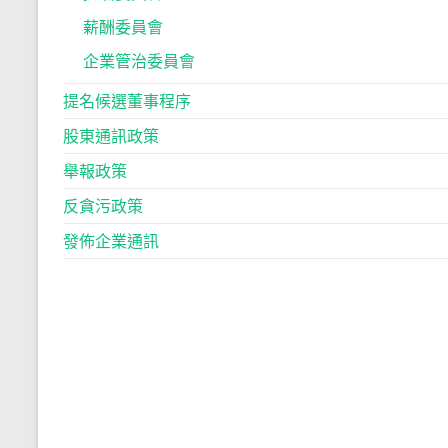
薪酬委員會
企業管治委員會
提名候選董事程序
股東通訊政策
舉報政策
反貪污政策
發佈企業通訊