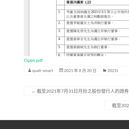
Open pdf
quali-smart
2021 年 8 月 20 日
2021t
←
截至2021年7月31日月份之股份發行人的證
截至20