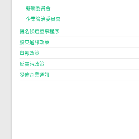
薪酬委員會
企業管治委員會
提名候選董事程序
股東通訊政策
舉報政策
反貪污政策
發佈企業通訊