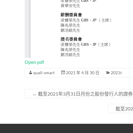
Open pdf
quali-smart
2021 年 4 月 30 日
2021t
←
截至2021年3月31日月份之股份發行人的證
截至20