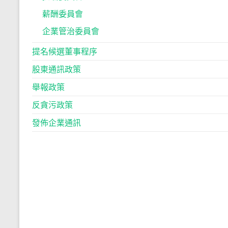
薪酬委員會
企業管治委員會
提名候選董事程序
股東通訊政策
舉報政策
反貪污政策
發佈企業通訊