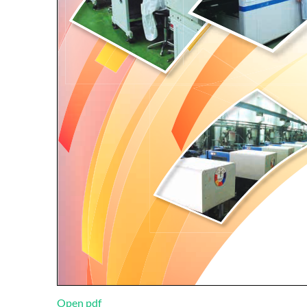
Open pdf