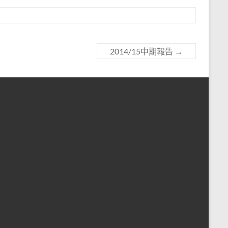
2014/15中期報告
→