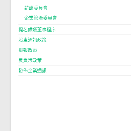
薪酬委員會
企業管治委員會
提名候選董事程序
股東通訊政策
舉報政策
反貪污政策
發佈企業通訊