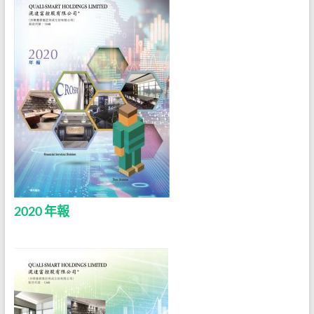
2020 年報