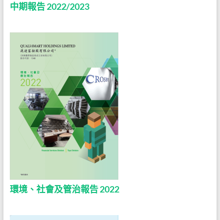
中期報告 2022/2023
環境、社會及管治報告 2022