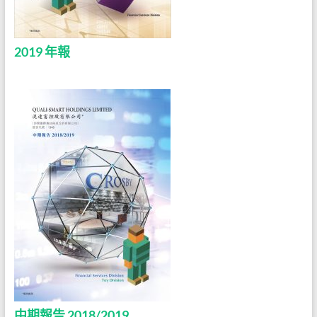
2019 年報
中期報告 2018/2019