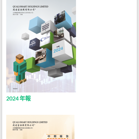
2024 年報