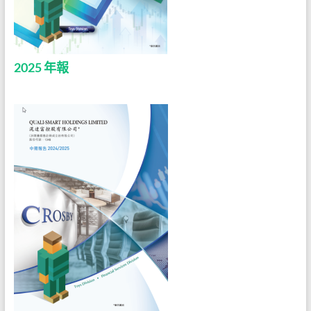
2025 年報