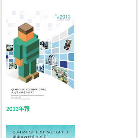
2013年報