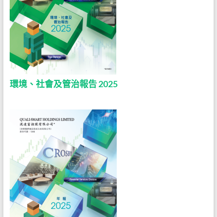
環境、社會及管治報告 2025