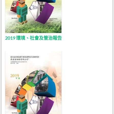
2019 環境、社會及管治報告