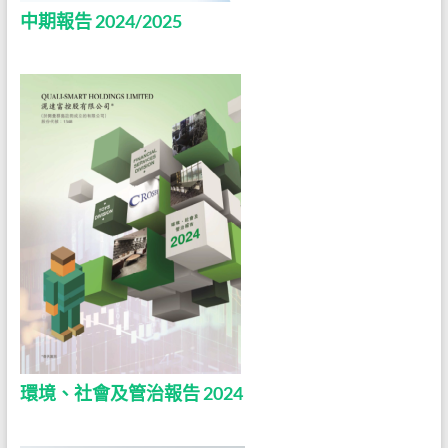
中期報告 2024/2025
環境、社會及管治報告 2024