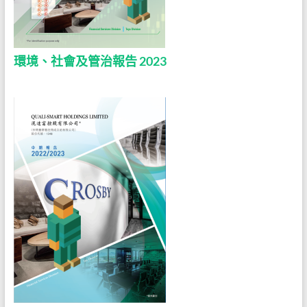
環境、社會及管治報告 2023