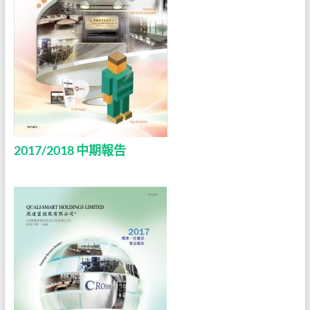
2017/2018 中期報告