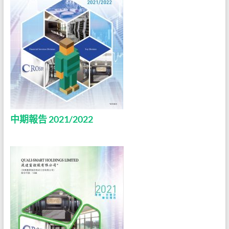
中期報告 2021/2022