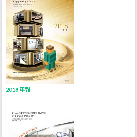
2018 年報