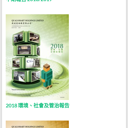
2018 環境、社會及管治報告