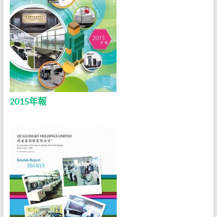
2015年報