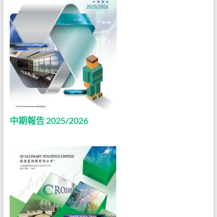
中期報告 2025/2026