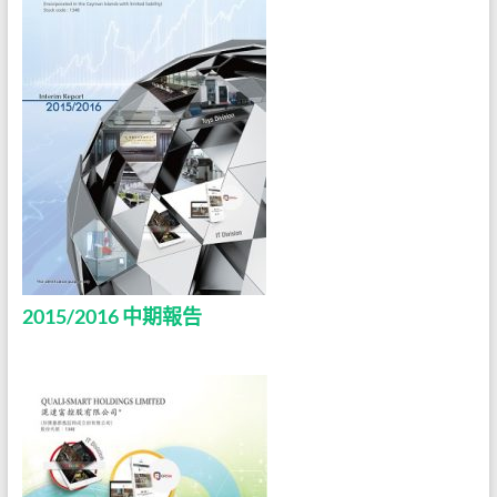
2015/2016 中期報告