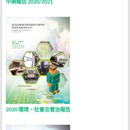
中期報告 2020/2021
2020 環境、社會及管治報告