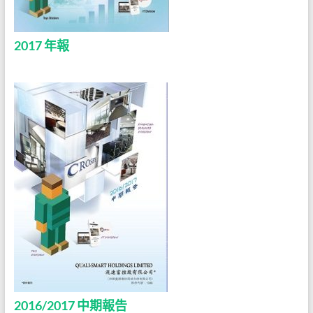
2017 年報
2016/2017 中期報告