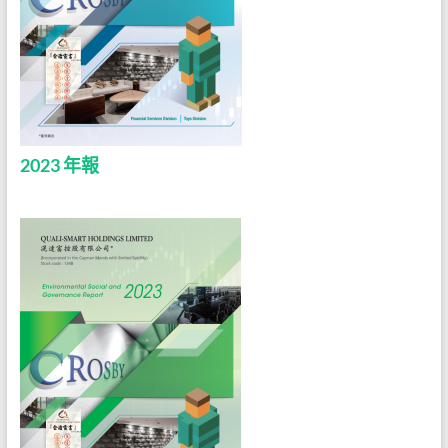
2023 年報