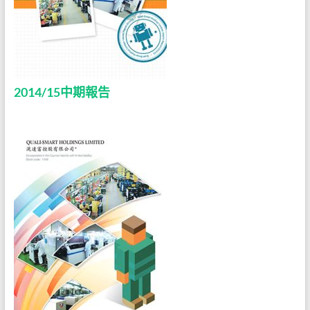
2014/15中期報告