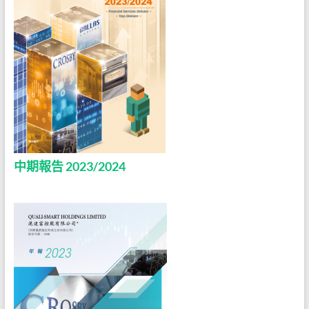
中期報告 2023/2024