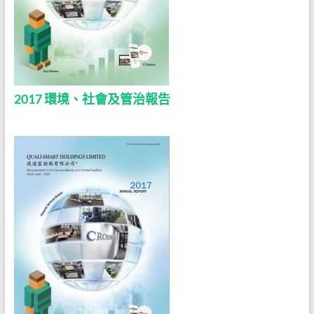
2017 環境、社會及管治報告