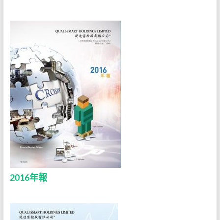
2016年報