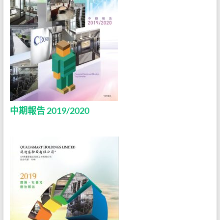
中期報告 2019/2020