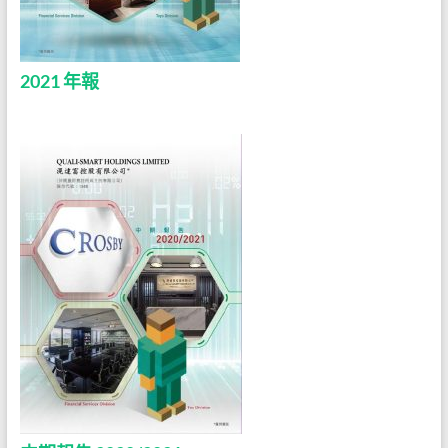
2021 年報