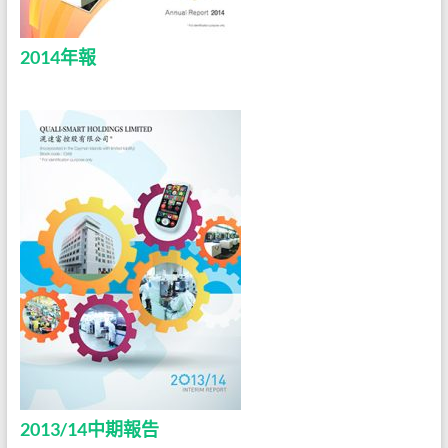
2014年報
2013/14中期報告