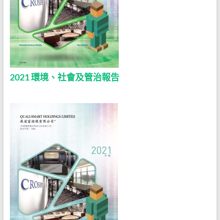
2021 環境、社會及管治報告