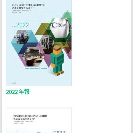
2022 年報