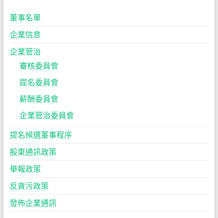
董事名單
企業信息
企業管治
審核委員會
提名委員會
薪酬委員會
企業管治委員會
提名候選董事程序
股東通訊政策
舉報政策
反貪污政策
發佈企業通訊