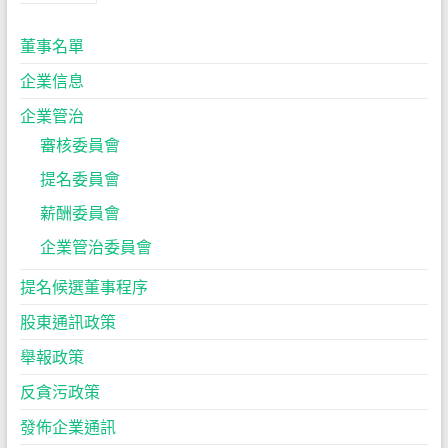
董事名單
企業信息
企業管治
審核委員會
提名委員會
薪酬委員會
企業管治委員會
提名候選董事程序
股東通訊政策
舉報政策
反貪污政策
發佈企業通訊