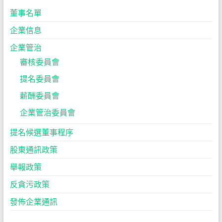
董事名單
企業信息
企業管治
審核委員會
提名委員會
薪酬委員會
企業管治委員會
提名候選董事程序
股東通訊政策
舉報政策
反貪污政策
發佈企業通訊