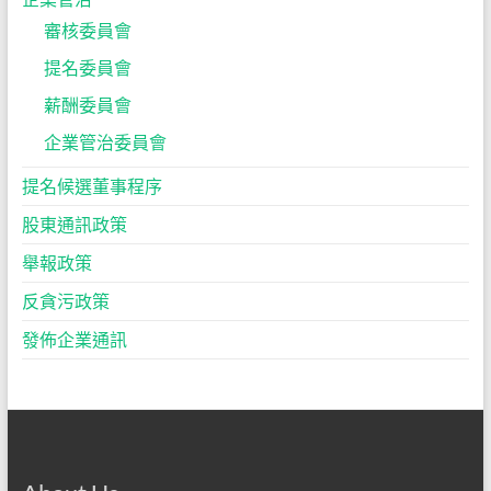
審核委員會
提名委員會
薪酬委員會
企業管治委員會
提名候選董事程序
股東通訊政策
舉報政策
反貪污政策
發佈企業通訊