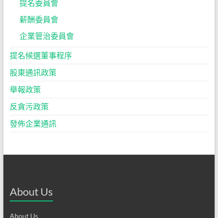
提名委員會
薪酬委員會
企業管治委員會
提名候選董事程序
股東通訊政策
舉報政策
反貪污政策
發佈企業通訊
About Us
About Us