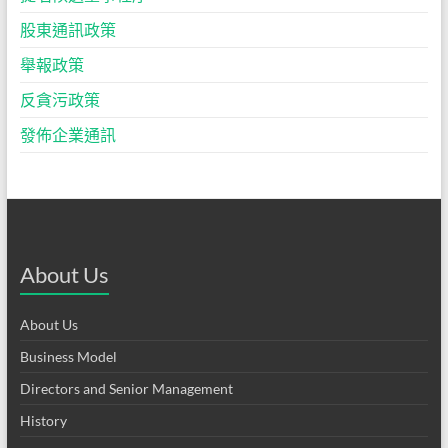
股東通訊政策
舉報政策
反貪污政策
發佈企業通訊
About Us
About Us
Business Model
Directors and Senior Management
History