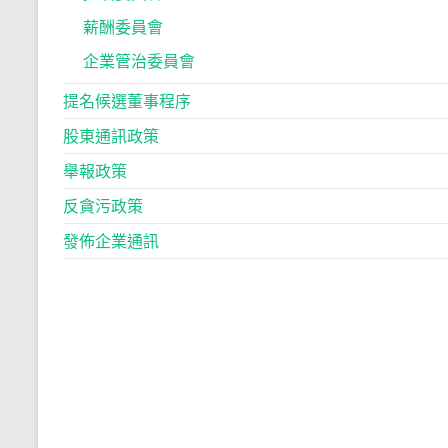
薪酬委員會
企業管治委員會
提名候選董事程序
股東通訊政策
舉報政策
反貪污政策
發佈企業通訊