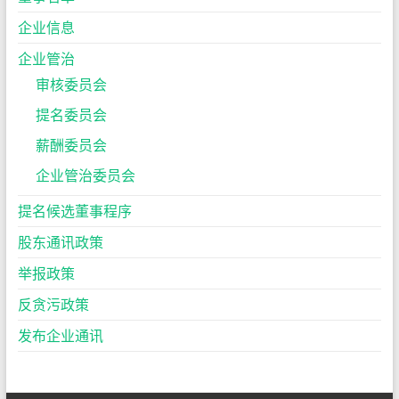
企业信息
企业管治
审核委员会
提名委员会
薪酬委员会
企业管治委员会
提名候选董事程序
股东通讯政策
举报政策
反贪污政策
发布企业通讯