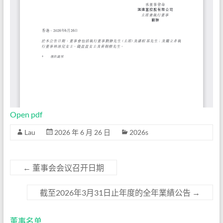
Open pdf
Lau
2026 年 6 月 26 日
2026s
←
董事会会议召开日期
截至2026年3月31日止年度的全年業績公告
→
董事名单