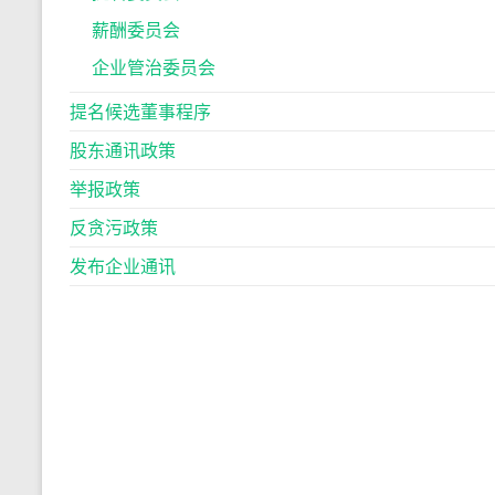
薪酬委员会
企业管治委员会
提名候选董事程序
股东通讯政策
举报政策
反贪污政策
发布企业通讯