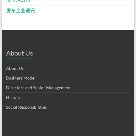
发布企业通讯
About Us
About Us
Business Model
Directors and Senior Management
History
Social Responsbilities