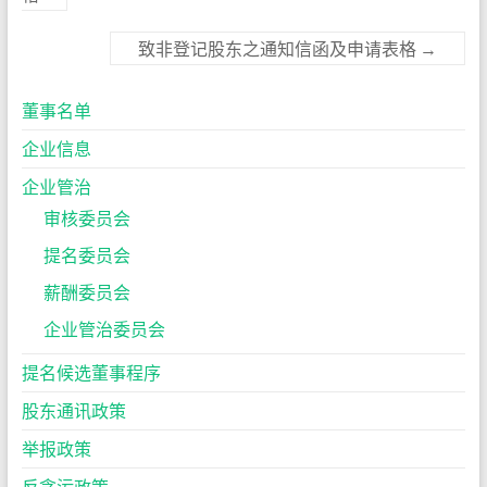
致非登记股东之通知信函及申请表格
→
董事名单
企业信息
企业管治
审核委员会
提名委员会
薪酬委员会
企业管治委员会
提名候选董事程序
股东通讯政策
举报政策
反贪污政策