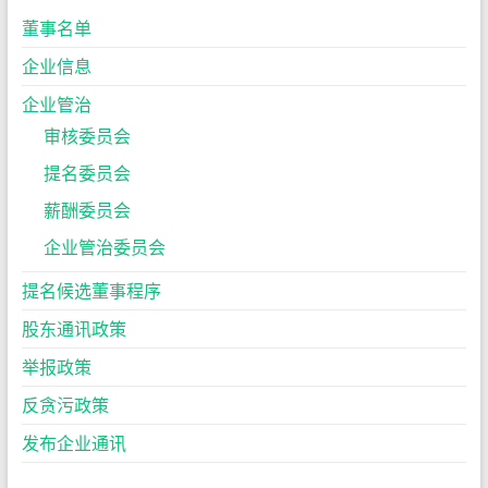
董事名单
企业信息
企业管治
审核委员会
提名委员会
薪酬委员会
企业管治委员会
提名候选董事程序
股东通讯政策
举报政策
反贪污政策
发布企业通讯