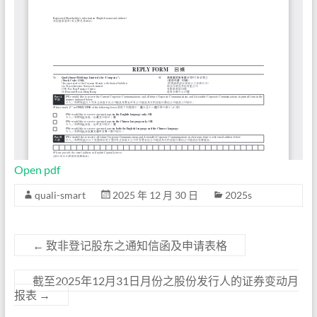
Open pdf
quali-smart
2025 年 12 月 30 日
2025s
←
致非登记股东之通知信函及申请表格
截至2025年12月31日月份之股份发行人的证券变动月
报表
→