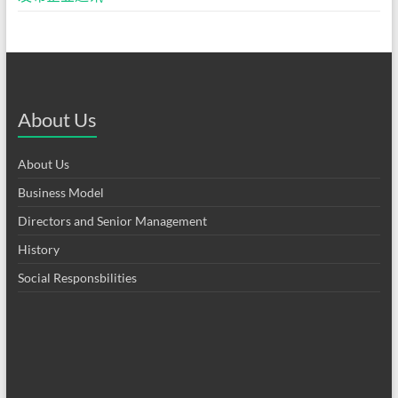
About Us
About Us
Business Model
Directors and Senior Management
History
Social Responsbilities