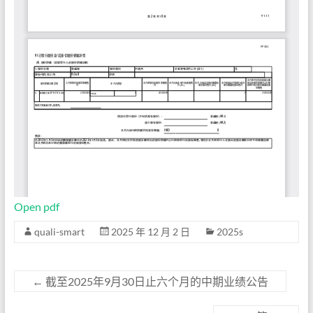
Open pdf
quali-smart
2025 年 12 月 2 日
2025s
←
截至2025年9月30日止六个月的中期业绩公告