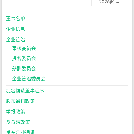
2026简
→
董事名单
企业信息
企业管治
审核委员会
提名委员会
薪酬委员会
企业管治委员会
提名候选董事程序
股东通讯政策
举报政策
反贪污政策
发布企业通讯