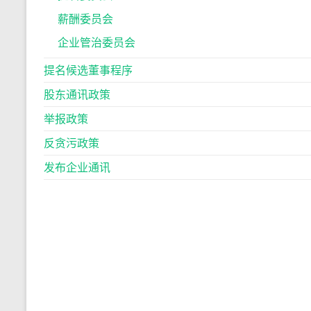
薪酬委员会
企业管治委员会
提名候选董事程序
股东通讯政策
举报政策
反贪污政策
发布企业通讯