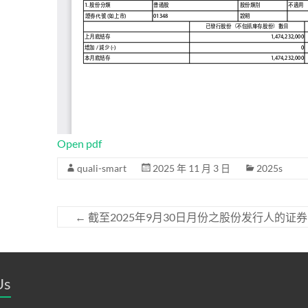
Open pdf
quali-smart
2025 年 11 月 3 日
2025s
←
截至2025年9月30日月份之股份发行人的证
Us