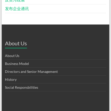
发布企业通讯
About Us
About Us
Business Model
Directors and Senior Management
History
Social Responsbilities