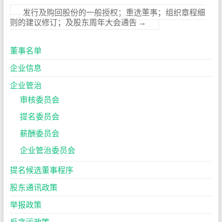
发行及购回股份的一般授权；重选董事；组织章程细
则的建议修订；及股东周年大会通告
→
董事名单
企业信息
企业管治
审核委员会
提名委员会
薪酬委员会
企业管治委员会
提名候选董事程序
股东通讯政策
举报政策
反贪污政策