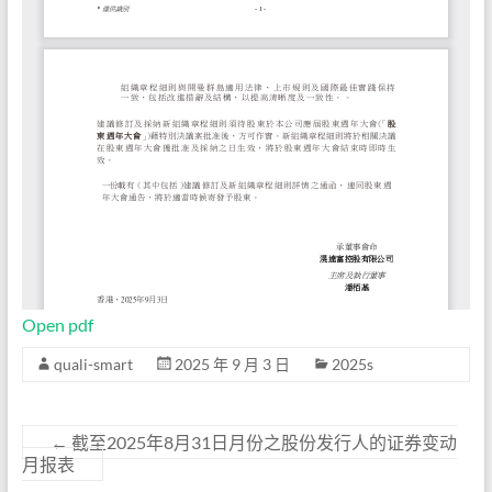
Open pdf
quali-smart
2025 年 9 月 3 日
2025s
←
截至2025年8月31日月份之股份发行人的证券变动
月报表