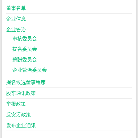
董事名单
企业信息
企业管治
审核委员会
提名委员会
薪酬委员会
企业管治委员会
提名候选董事程序
股东通讯政策
举报政策
反贪污政策
发布企业通讯