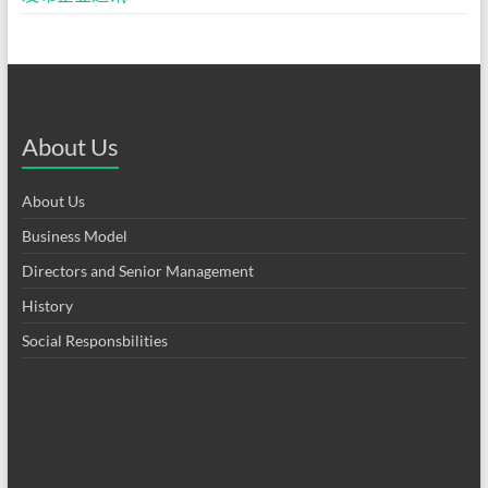
About Us
About Us
Business Model
Directors and Senior Management
History
Social Responsbilities