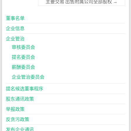
主要交易 出售附属公司全部股权
→
董事名单
企业信息
企业管治
审核委员会
提名委员会
薪酬委员会
企业管治委员会
提名候选董事程序
股东通讯政策
举报政策
反贪污政策
发布企业通讯