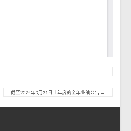
截至2025年3月31日止年度的全年业绩公告
→