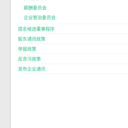
薪酬委员会
企业管治委员会
提名候选董事程序
股东通讯政策
举报政策
反贪污政策
发布企业通讯