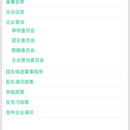
董事名单
企业信息
企业管治
审核委员会
提名委员会
薪酬委员会
企业管治委员会
提名候选董事程序
股东通讯政策
举报政策
反贪污政策
发布企业通讯