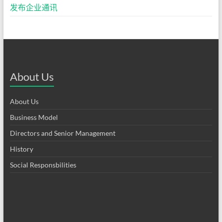
发布企业通讯
About Us
About Us
Business Model
Directors and Senior Management
History
Social Responsbilities