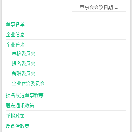
董事会会议日期
→
董事名单
企业信息
企业管治
审核委员会
提名委员会
薪酬委员会
企业管治委员会
提名候选董事程序
股东通讯政策
举报政策
反贪污政策