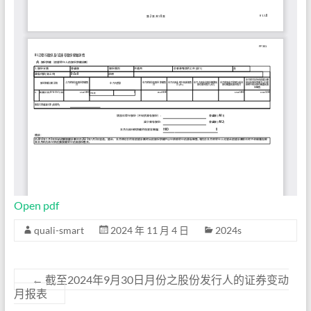
Open pdf
quali-smart
2024 年 11 月 4 日
2024s
←
截至2024年9月30日月份之股份发行人的证券变动
月报表