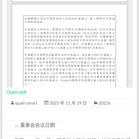
Open pdf
quali-smart
2023 年 11 月 29 日
2023s
←
董事会会议日期