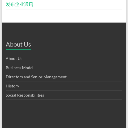
发布企业通讯
About Us
About Us
Business Model
Directors and Senior Management
History
Social Responsbilities