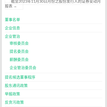
截至2023年11月30日月份之股份发行人的证券变动月
报表
→
董事名单
企业信息
企业管治
审核委员会
提名委员会
薪酬委员会
企业管治委员会
提名候选董事程序
股东通讯政策
举报政策
反贪污政策