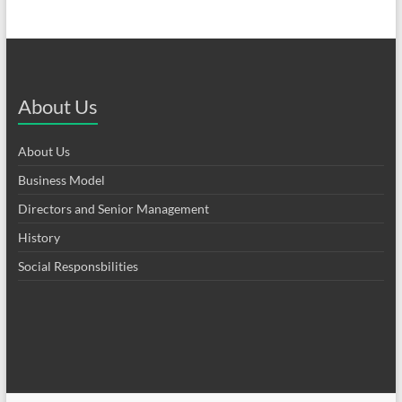
About Us
About Us
Business Model
Directors and Senior Management
History
Social Responsbilities