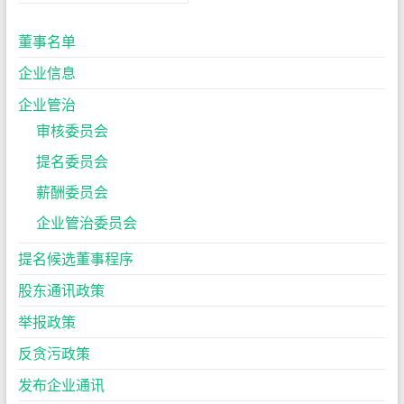
董事名单
企业信息
企业管治
审核委员会
提名委员会
薪酬委员会
企业管治委员会
提名候选董事程序
股东通讯政策
举报政策
反贪污政策
发布企业通讯