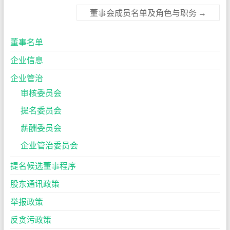
董事会成员名单及角色与职务
→
董事名单
企业信息
企业管治
审核委员会
提名委员会
薪酬委员会
企业管治委员会
提名候选董事程序
股东通讯政策
举报政策
反贪污政策