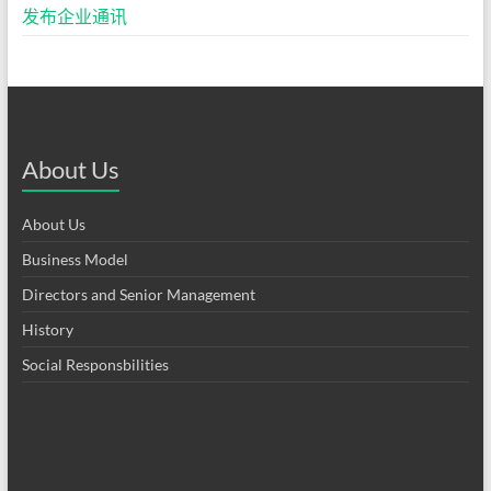
发布企业通讯
About Us
About Us
Business Model
Directors and Senior Management
History
Social Responsbilities