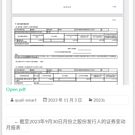
Open pdf
quali-smart
2023 年 11 月 3 日
2023s
←
截至2023年9月30日月份之股份发行人的证券变动
月报表