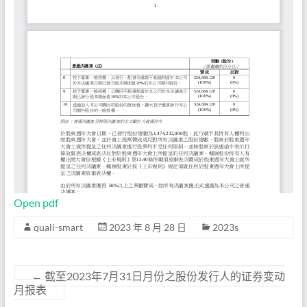
Open pdf
quali-smart
2023 年 8 月 28 日
2023s
←
截至2023年7月31日月份之股份发行人的证券变动
月报表