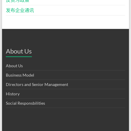
发布企业通讯
About Us
About Us
Business Model
Directors and Senior Management
History
Social Responsbilities