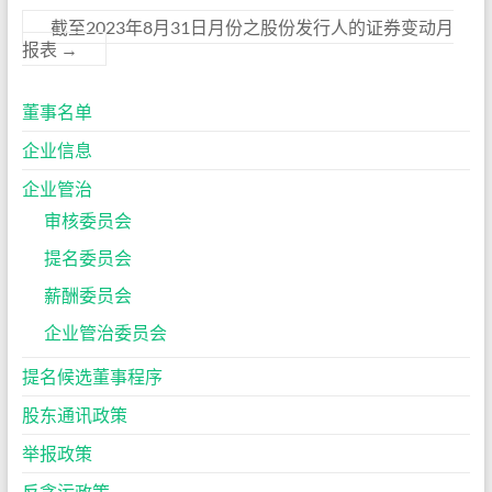
截至2023年8月31日月份之股份发行人的证券变动月
报表
→
董事名单
企业信息
企业管治
审核委员会
提名委员会
薪酬委员会
企业管治委员会
提名候选董事程序
股东通讯政策
举报政策
反贪污政策