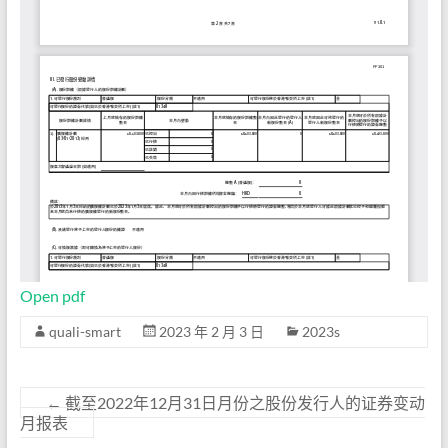
Open pdf
quali-smart
2023 年 2 月 3 日
2023s
←
截至2022年12月31日月份之股份发行人的证券变动
月报表