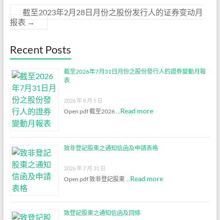
截至2023年2月28日月份之股份发行人的证券变动月
报表
→
Recent Posts
截至2026年7月31日月份之股份發行人的證券變動月報
表
2026 年 8 月 5 日
Read more
Open pdf 截至2026 …
致非登記股東之通知信函及申請表格
2026 年 7 月 31 日
Read more
Open pdf 致非登記股東 …
致登記股東之通知信函及回條