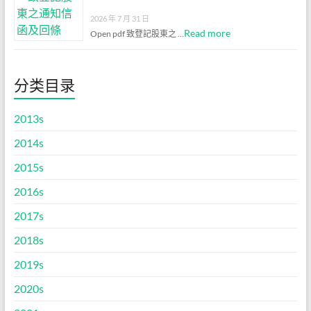
2026 年 7 月 31 日
Read more
Open pdf 致登記股東之 …
分类目录
2013s
2014s
2015s
2016s
2017s
2018s
2019s
2020s