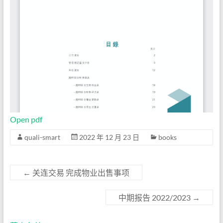
Open pdf
quali-smart
2022 年 12 月 23 日
books
←
关连交易 完成物业出售事项
中期报告 2022/2023
→