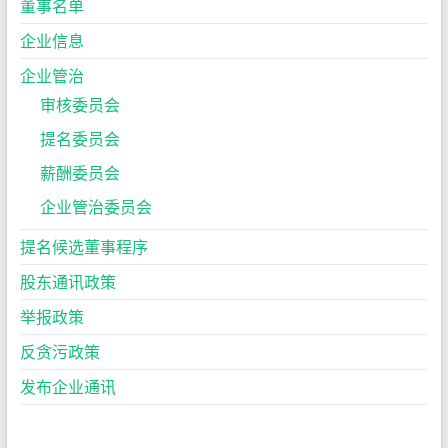
董事名单
企业信息
企业管治
审核委员会
提名委员会
薪酬委员会
企业管治委员会
提名候选董事程序
股东通讯政策
举报政策
反贪污政策
发布企业通讯