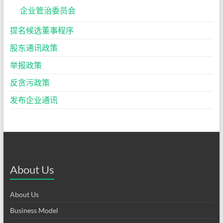
企业管治委员会
提名候选董事程序
股东通讯政策
举报政策
反贪污政策
发布企业通讯
About Us
About Us
Business Model