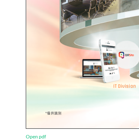
Open pdf