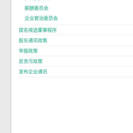
薪酬委员会
企业管治委员会
提名候选董事程序
股东通讯政策
举报政策
反贪污政策
发布企业通讯