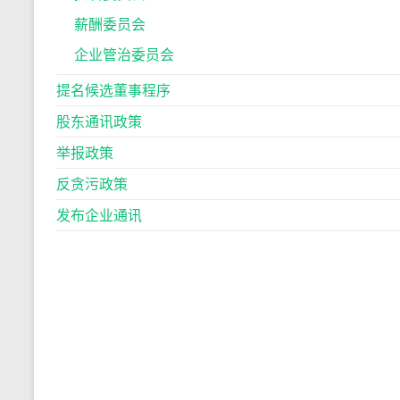
薪酬委员会
企业管治委员会
提名候选董事程序
股东通讯政策
举报政策
反贪污政策
发布企业通讯