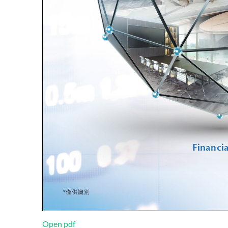
Open pdf