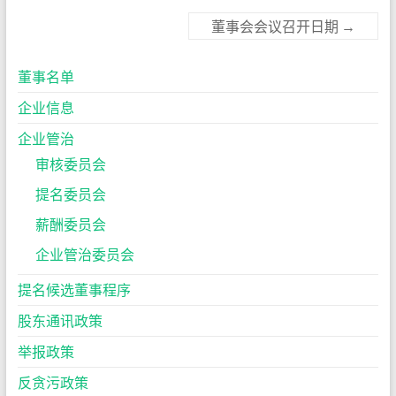
董事会会议召开日期
→
董事名单
企业信息
企业管治
审核委员会
提名委员会
薪酬委员会
企业管治委员会
提名候选董事程序
股东通讯政策
举报政策
反贪污政策