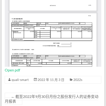
Open pdf
quali-smart
2022 年 11 月 3 日
2022s
←
截至2022年9月30日月份之股份发行人的证券变动
月报表