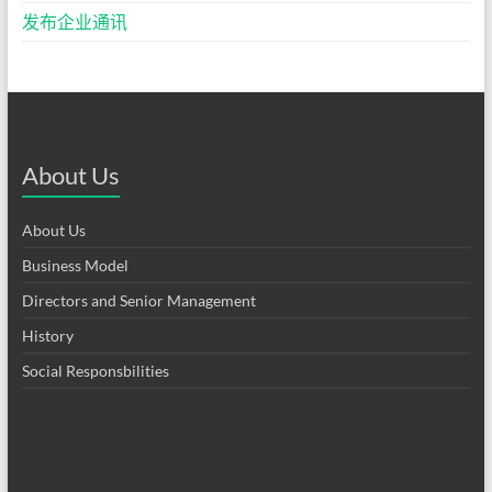
发布企业通讯
About Us
About Us
Business Model
Directors and Senior Management
History
Social Responsbilities