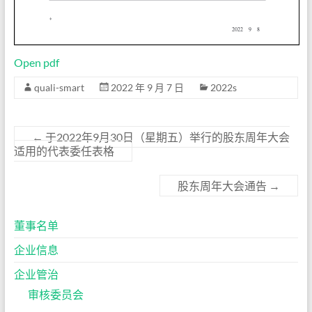
Open pdf
quali-smart
2022 年 9 月 7 日
2022s
←
于2022年9月30日（星期五）举行的股东周年大会
适用的代表委任表格
股东周年大会通告
→
董事名单
企业信息
企业管治
审核委员会