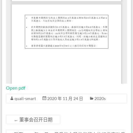
Open pdf
quali-smart
2020 年 11 月 24 日
2020s
←
董事会召开日期