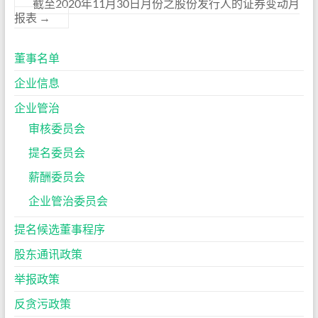
截至2020年11月30日月份之股份发行人的证券变动月
报表
→
董事名单
企业信息
企业管治
审核委员会
提名委员会
薪酬委员会
企业管治委员会
提名候选董事程序
股东通讯政策
举报政策
反贪污政策