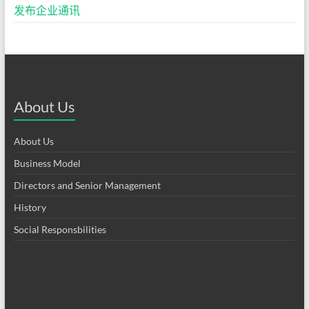
发布企业通讯
About Us
About Us
Business Model
Directors and Senior Management
History
Social Responsbilities