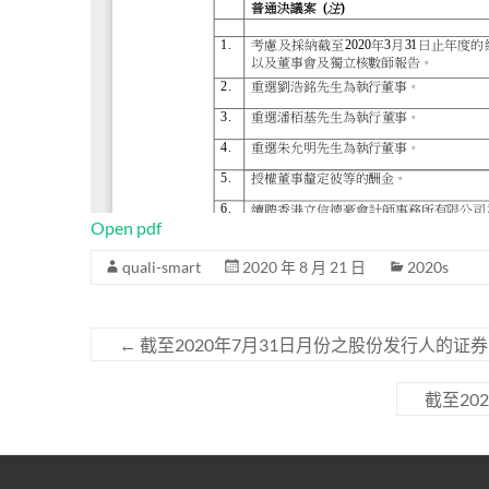
Open pdf
quali-smart
2020 年 8 月 21 日
2020s
←
截至2020年7月31日月份之股份发行人的证
截至20