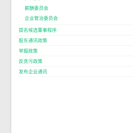
薪酬委员会
企业管治委员会
提名候选董事程序
股东通讯政策
举报政策
反贪污政策
发布企业通讯