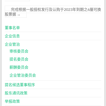
完成根据一般授权发行及认购于2023年到期之6厘可换
股票据
→
董事名单
企业信息
企业管治
审核委员会
提名委员会
薪酬委员会
企业管治委员会
提名候选董事程序
股东通讯政策
举报政策