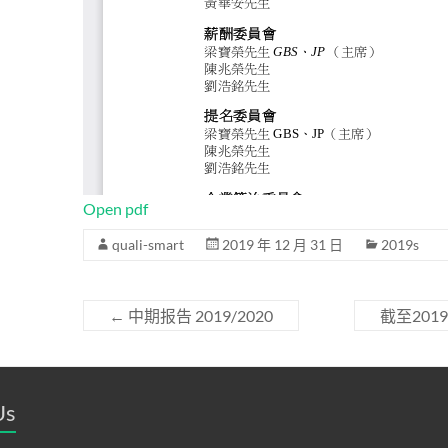
Open pdf
quali-smart
2019 年 12 月 31 日
2019s
←
中期报告 2019/2020
截至20
Us