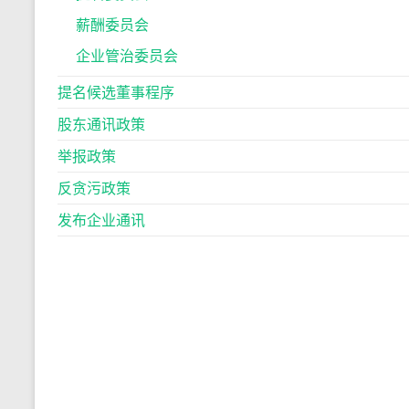
薪酬委员会
企业管治委员会
提名候选董事程序
股东通讯政策
举报政策
反贪污政策
发布企业通讯