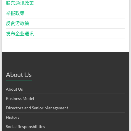
股东通讯政策
举报政策
反贪污政策
发布企业通讯
About Us
About Us
Business Model
Directors and Senior Management
History
Social Responsbilities