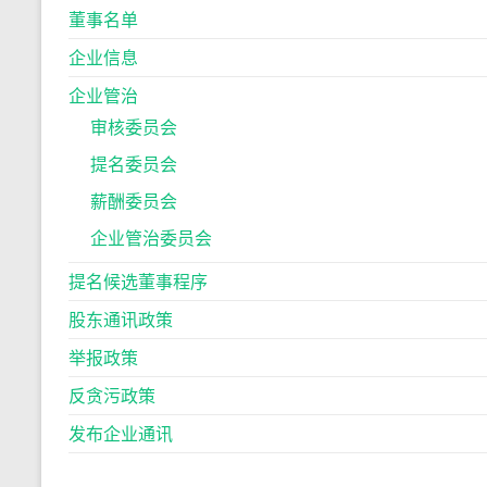
董事名单
企业信息
企业管治
审核委员会
提名委员会
薪酬委员会
企业管治委员会
提名候选董事程序
股东通讯政策
举报政策
反贪污政策
发布企业通讯