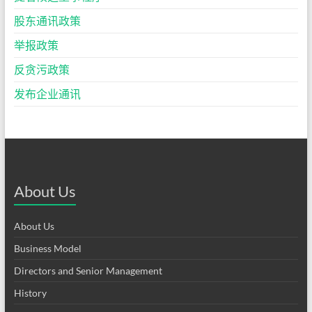
股东通讯政策
举报政策
反贪污政策
发布企业通讯
About Us
About Us
Business Model
Directors and Senior Management
History