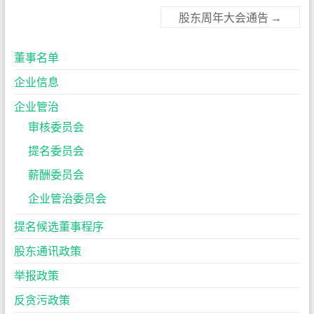
股东周年大会通告
→
董事名单
企业信息
企业管治
审核委员会
提名委员会
薪酬委员会
企业管治委员会
提名候选董事程序
股东通讯政策
举报政策
反贪污政策