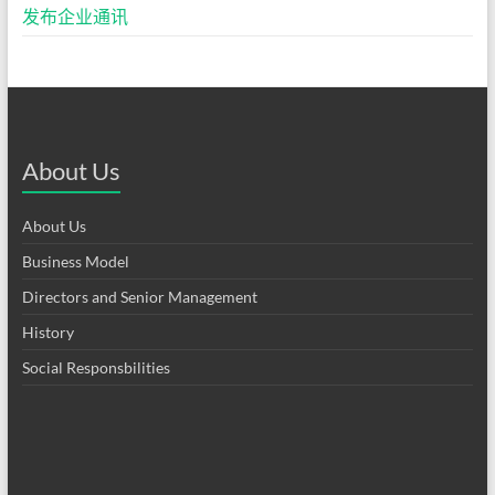
发布企业通讯
About Us
About Us
Business Model
Directors and Senior Management
History
Social Responsbilities