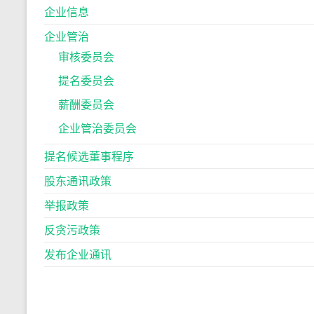
企业信息
企业管治
审核委员会
提名委员会
薪酬委员会
企业管治委员会
提名候选董事程序
股东通讯政策
举报政策
反贪污政策
发布企业通讯