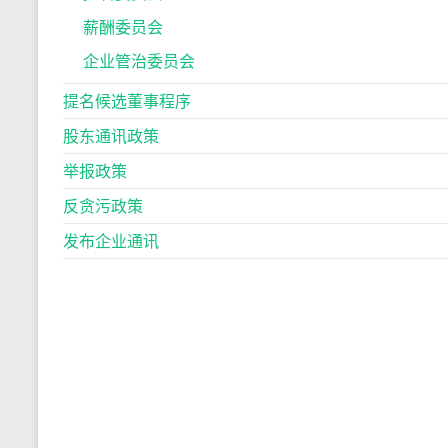
薪酬委员会
企业管治委员会
提名候选董事程序
股东通讯政策
举报政策
反贪污政策
发布企业通讯