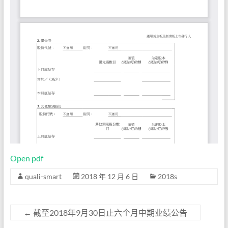
Open pdf
quali-smart
2018 年 12 月 6 日
2018s
←
截至2018年9月30日止六个月中期业绩公告