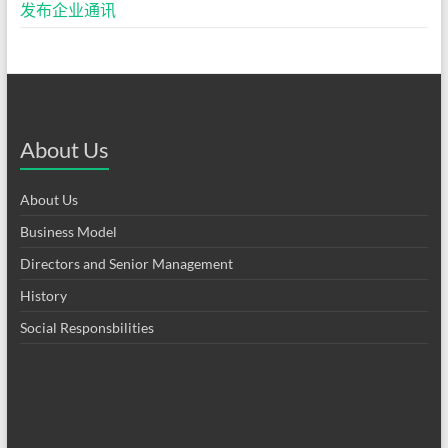
发布企业通讯
About Us
About Us
Business Model
Directors and Senior Management
History
Social Responsbilities