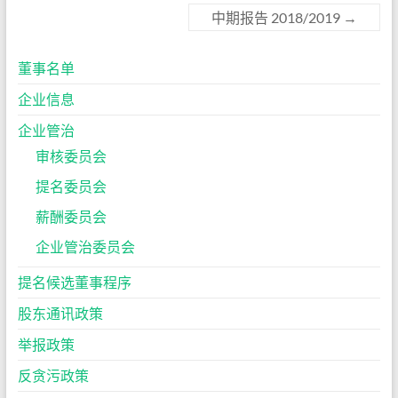
中期报告 2018/2019
→
董事名单
企业信息
企业管治
审核委员会
提名委员会
薪酬委员会
企业管治委员会
提名候选董事程序
股东通讯政策
举报政策
反贪污政策